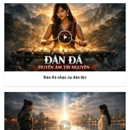
Đàn đá nhạc cụ dân tộc