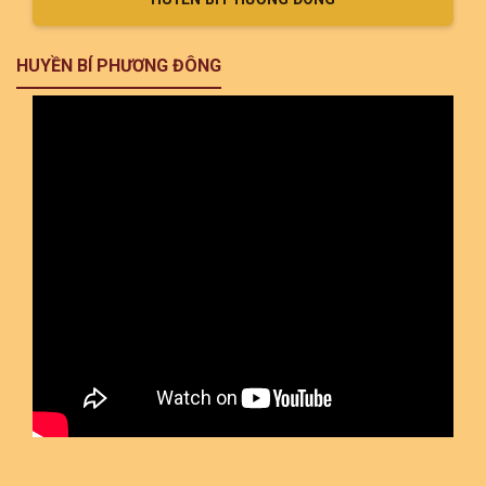
HUYỀN BÍ PHƯƠNG ĐÔNG