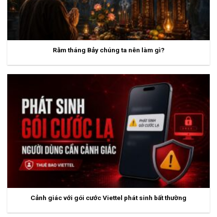
Rằm tháng Bảy chúng ta nên làm gì?
Cảnh giác với gói cước Viettel phát sinh bất thường