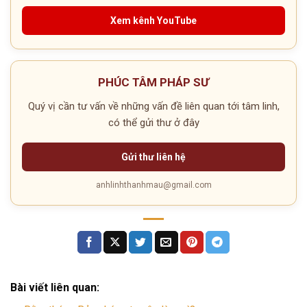
Xem kênh YouTube
PHÚC TÂM PHÁP SƯ
Quý vị cần tư vấn về những vấn đề liên quan tới tâm linh,
có thể gửi thư ở đây
Gửi thư liên hệ
anhlinhthanhmau@gmail.com
Bài viết liên quan: