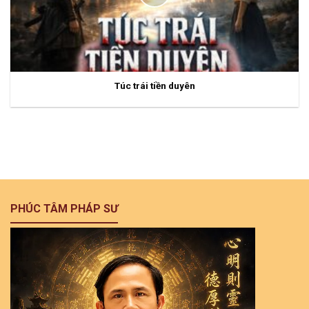
Túc trái tiền duyên
PHÚC TÂM PHÁP SƯ