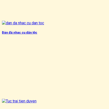
Đàn đá nhạc cụ dân tộc