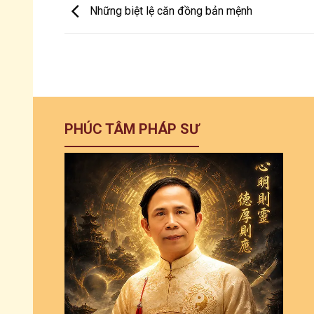
Những biệt lệ căn đồng bản mệnh
PHÚC TÂM PHÁP SƯ