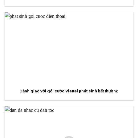
Cảnh giác với gói cước Viettel phát sinh bất thường