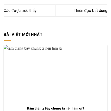
Cầu được ước thấy
Thiên đạo bất dung
BÀI VIẾT MỚI NHẤT
Rằm tháng Bảy chúng ta nên làm gì?