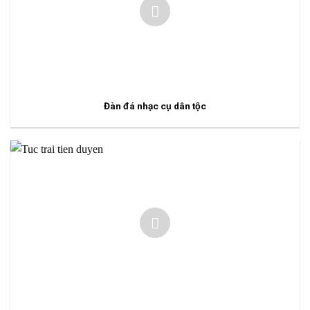
Đàn đá nhạc cụ dân tộc