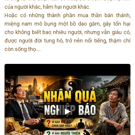
của người khác, hãm hại người khác.
Hoặc có những thành phần mua thần bán thánh,
miệng nam mô bụng một bồ dao găm, gây tổn hại
cho không biết bao nhiêu người, nhưng vẫn giàu có,
được người đời tung hô, trở nên nổi tiếng, thậm chí
còn sống thọ….
▶