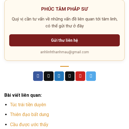
PHÚC TÂM PHÁP SƯ
Quý vị cần tư vấn về những vấn đề liên quan tới tâm linh,
có thể gửi thư ở đây
Gửi thư liên hệ
anhlinhthanhmau@gmail.com
Bài viết liên quan:
Túc trái tiền duyên
Thiên đạo bất dung
Cầu được ước thấy