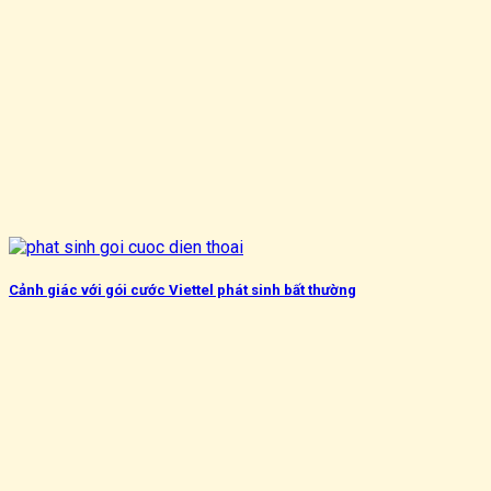
Cảnh giác với gói cước Viettel phát sinh bất thường