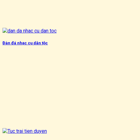
Đàn đá nhạc cụ dân tộc