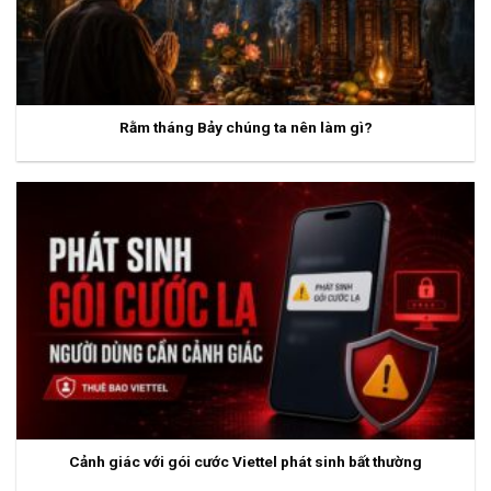
Rằm tháng Bảy chúng ta nên làm gì?
Cảnh giác với gói cước Viettel phát sinh bất thường