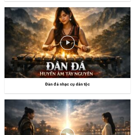
Đàn đá nhạc cụ dân tộc