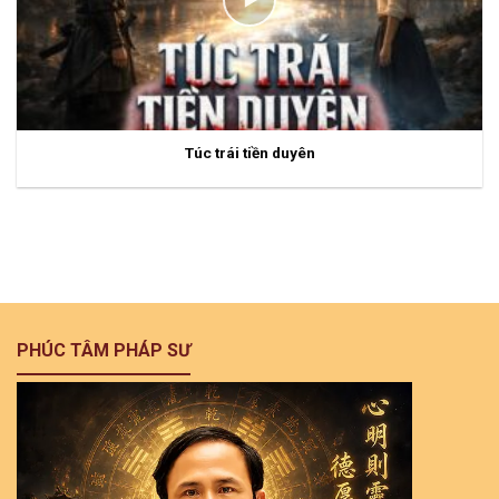
Túc trái tiền duyên
PHÚC TÂM PHÁP SƯ