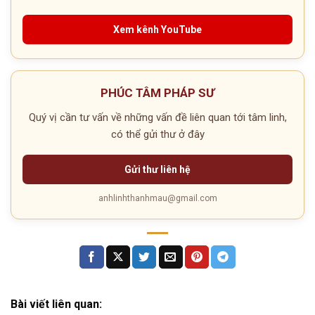
Xem kênh YouTube
PHÚC TÂM PHÁP SƯ
Quý vị cần tư vấn về những vấn đề liên quan tới tâm linh,
có thể gửi thư ở đây
Gửi thư liên hệ
anhlinhthanhmau@gmail.com
Bài viết liên quan: