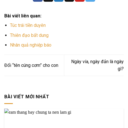
Bài viết liên quan:
Túc trái tiền duyên
Thiên đạo bất dung
Nhân quả nghiệp báo
Ngày vía, ngày đản là ngày
Đổi “tên cúng cơm” cho con
gì?
BÀI VIẾT MỚI NHẤT