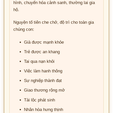
hình, chuyển hóa cảnh sanh, thường lai gia
hộ.
Nguyện tổ tiên che chở, độ trì cho toàn gia
chúng con:
Già được mạnh khỏe
Trẻ được an khang
Tai qua nạn khỏi
Việc làm hanh thông
Sự nghiệp thành đạt
Giao thương rộng mở
Tài lộc phát sinh
Nhân hòa hưng thịnh