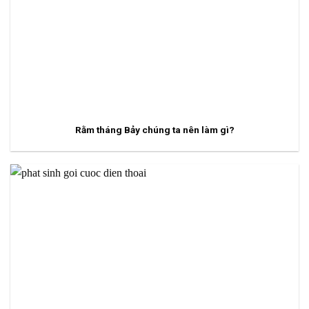
Rằm tháng Bảy chúng ta nên làm gì?