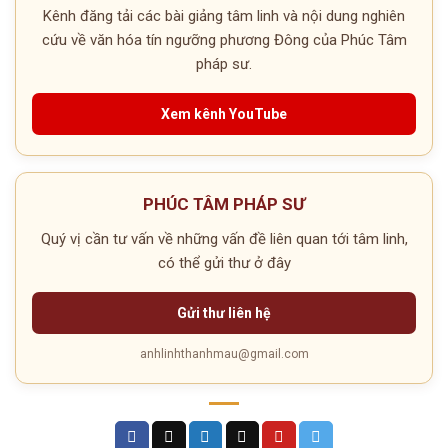
Kênh đăng tải các bài giảng tâm linh và nội dung nghiên
cứu về văn hóa tín ngưỡng phương Đông của Phúc Tâm
pháp sư.
Xem kênh YouTube
PHÚC TÂM PHÁP SƯ
Quý vị cần tư vấn về những vấn đề liên quan tới tâm linh,
có thể gửi thư ở đây
Gửi thư liên hệ
anhlinhthanhmau@gmail.com