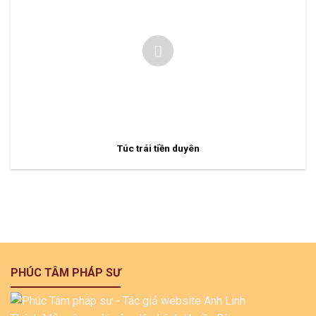
Túc trái tiền duyên
PHÚC TÂM PHÁP SƯ