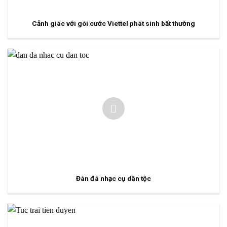
Cảnh giác với gói cước Viettel phát sinh bất thường
Đàn đá nhạc cụ dân tộc