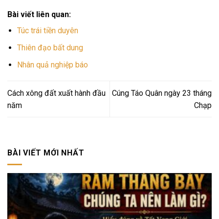
Bài viết liên quan:
Túc trái tiền duyên
Thiên đạo bất dung
Nhân quả nghiệp báo
Cách xông đất xuất hành đầu
Cúng Táo Quân ngày 23 tháng
năm
Chạp
BÀI VIẾT MỚI NHẤT