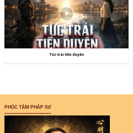
Túc trái tiền duyên
PHÚC TÂM PHÁP SƯ