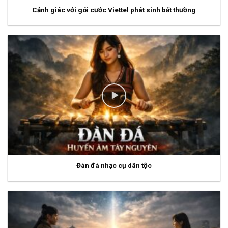
Cảnh giác với gói cước Viettel phát sinh bất thường
Đàn đá nhạc cụ dân tộc