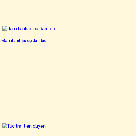
Đàn đá nhạc cụ dân tộc