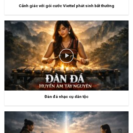
Cảnh giác với gói cước Viettel phát sinh bất thường
Đàn đá nhạc cụ dân tộc