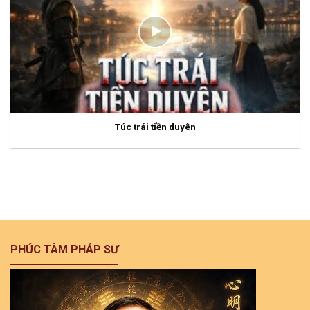
Túc trái tiền duyên
PHÚC TÂM PHÁP SƯ