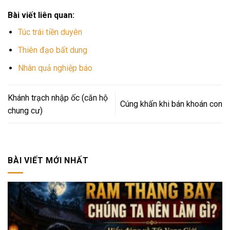
Bài viết liên quan:
Túc trái tiền duyên
Thiên đạo bất dung
Nhân quả nghiệp báo
Khánh trạch nhập ốc (căn hộ
Cúng khấn khi bán khoán con
chung cư)
BÀI VIẾT MỚI NHẤT