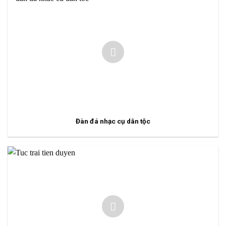
Đàn đá nhạc cụ dân tộc