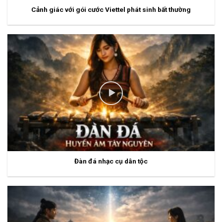
Cảnh giác với gói cước Viettel phát sinh bất thường
Đàn đá nhạc cụ dân tộc