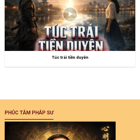
Túc trái tiền duyên
PHÚC TÂM PHÁP SƯ