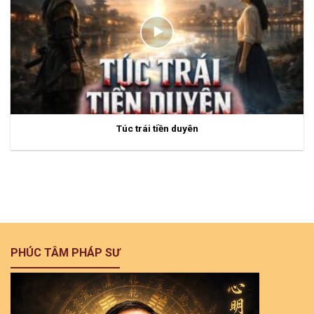
Túc trái tiền duyên
PHÚC TÂM PHÁP SƯ