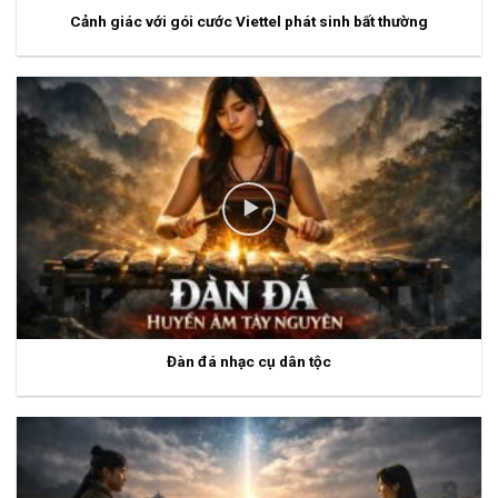
Cảnh giác với gói cước Viettel phát sinh bất thường
Đàn đá nhạc cụ dân tộc