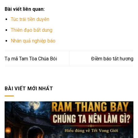
Bài viết liên quan:
Túc trái tiền duyên
Thiên đạo bất dung
Nhân quả nghiệp báo
Tạ mã Tam Tòa Chúa Bói
Điềm báo tắt hương
BÀI VIẾT MỚI NHẤT