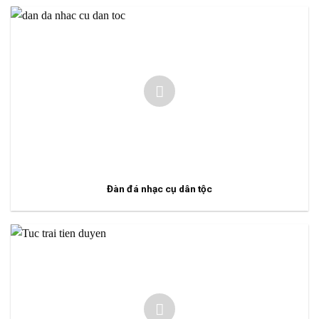
Đàn đá nhạc cụ dân tộc