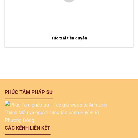
Túc trái tiền duyên
PHÚC TÂM PHÁP SƯ
CÁC KÊNH LIÊN KẾT