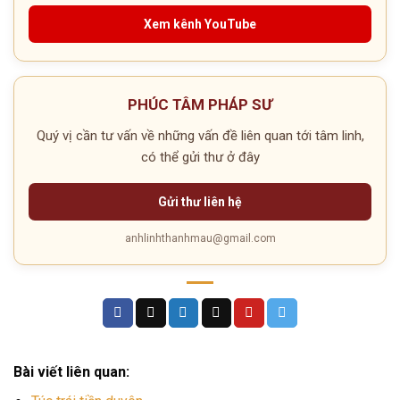
Xem kênh YouTube
PHÚC TÂM PHÁP SƯ
Quý vị cần tư vấn về những vấn đề liên quan tới tâm linh,
có thể gửi thư ở đây
Gửi thư liên hệ
anhlinhthanhmau@gmail.com
Bài viết liên quan: