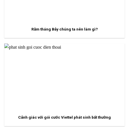
Rằm tháng Bảy chúng ta nên làm gì?
Cảnh giác với gói cước Viettel phát sinh bất thường