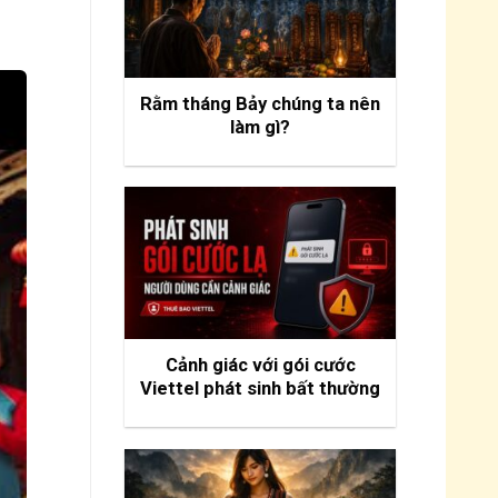
Rằm tháng Bảy chúng ta nên
làm gì?
Cảnh giác với gói cước
Viettel phát sinh bất thường