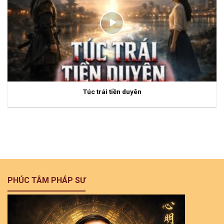
Túc trái tiền duyên
PHÚC TÂM PHÁP SƯ