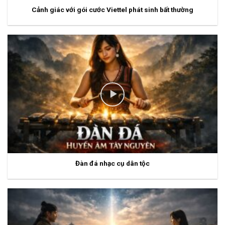
Cảnh giác với gói cước Viettel phát sinh bất thường
Đàn đá nhạc cụ dân tộc