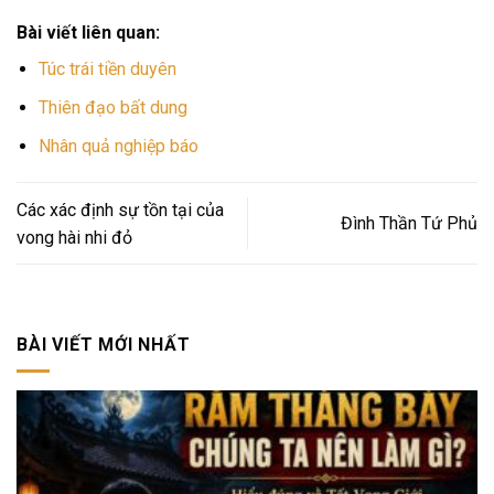
Bài viết liên quan:
Túc trái tiền duyên
Thiên đạo bất dung
Nhân quả nghiệp báo
Các xác định sự tồn tại của
Đình Thần Tứ Phủ
vong hài nhi đỏ
BÀI VIẾT MỚI NHẤT