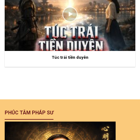
Túc trái tiền duyên
PHÚC TÂM PHÁP SƯ