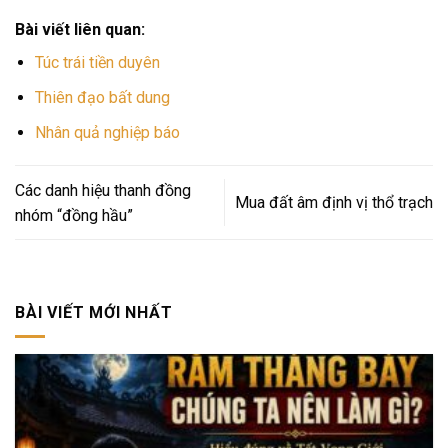
Bài viết liên quan:
Túc trái tiền duyên
Thiên đạo bất dung
Nhân quả nghiệp báo
Các danh hiệu thanh đồng
Mua đất âm định vị thổ trạch
nhóm “đồng hầu”
BÀI VIẾT MỚI NHẤT