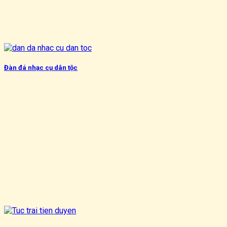
Đàn đá nhạc cụ dân tộc