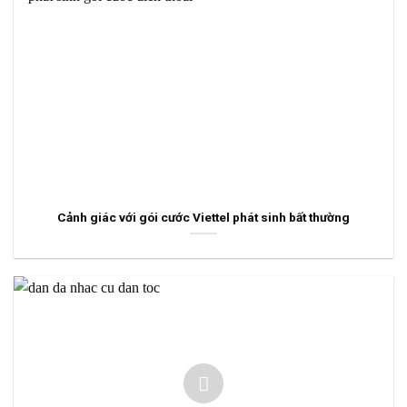
Cảnh giác với gói cước Viettel phát sinh bất thường