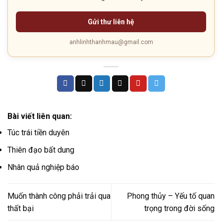
Gửi thư liên hệ
anhlinhthanhmau@gmail.com
Bài viết liên quan:
Túc trái tiền duyên
Thiên đạo bất dung
Nhân quả nghiệp báo
Muốn thành công phải trải qua
Phong thủy – Yếu tố quan
thất bại
trọng trong đời sống