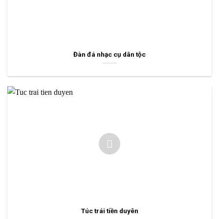
Đàn đá nhạc cụ dân tộc
Túc trái tiền duyên