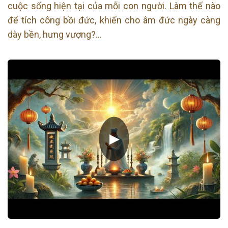
cuộc sống hiện tại của mỗi con người. Làm thế nào
để tích công bồi đức, khiến cho âm đức ngày càng
dày bền, hưng vượng?…
▶