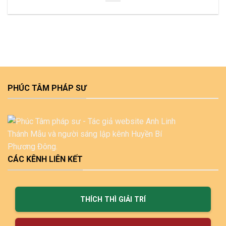
PHÚC TÂM PHÁP SƯ
CÁC KÊNH LIÊN KẾT
THÍCH THÌ GIẢI TRÍ